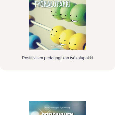
Positiivisen pedagogiikan työkalupakki