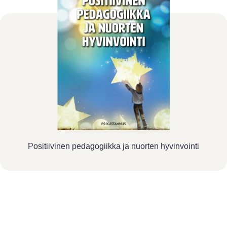
Positiivinen pedagogiikka ja nuorten hyvinvointi