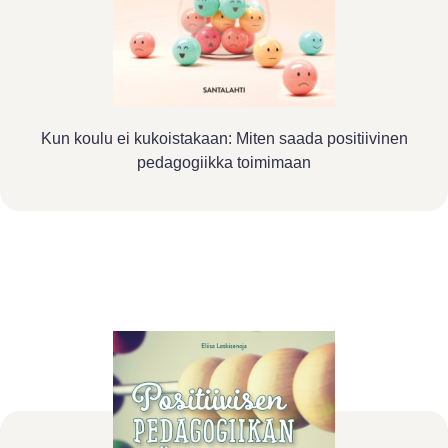
Kun koulu ei kukoistakaan: Miten saada positiivinen
pedagogiikka toimimaan